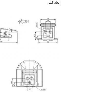
ابعاد کلی