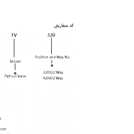
کد سفارش