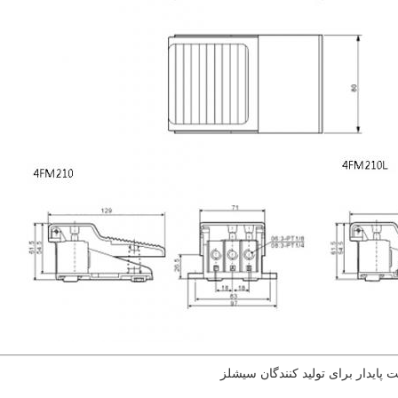
ایدار برای تولید کنندگان سیشلز