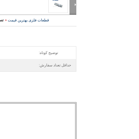
قطعات فلزی
بهترین قیمت
تص
توضیح کوتاه:
حداقل تعداد سفارش: