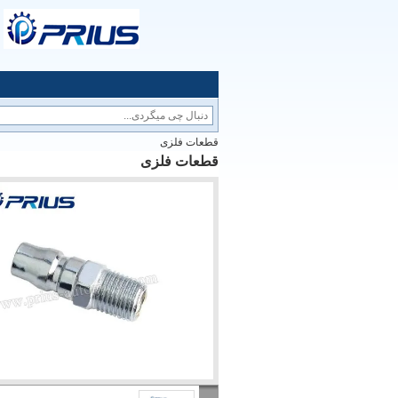
قطعات فلزی
قطعات فلزی